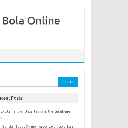
 Bola Online
rch
ecent Posts
 Excitement of Uncertainty in the Gambling
lm
n Bandar Togel Online Terpercaya Tawarkan