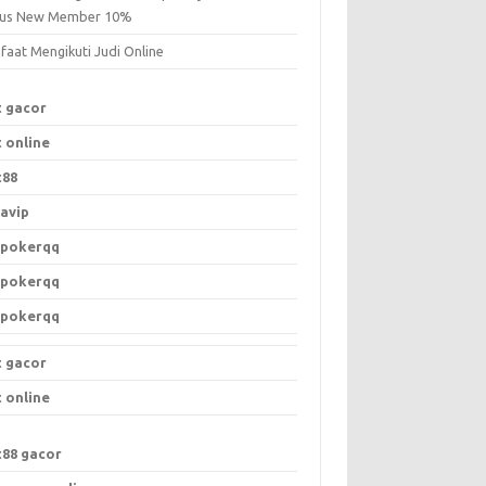
us New Member 10%
faat Mengikuti Judi Online
t gacor
t online
t88
avip
bpokerqq
bpokerqq
bpokerqq
t gacor
t online
t88 gacor