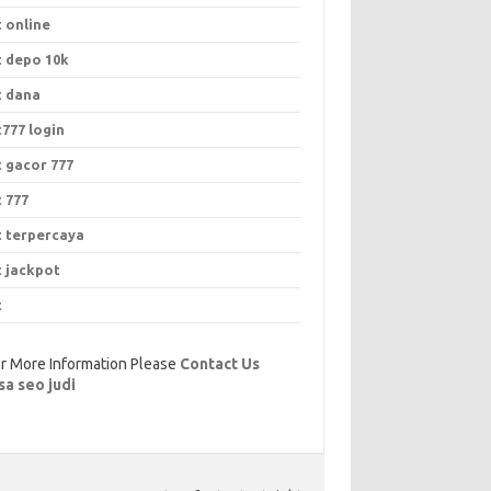
t online
t depo 10k
t dana
t777 login
t gacor 777
t 777
t terpercaya
t jackpot
t
r More Information Please
Contact Us
sa seo judi