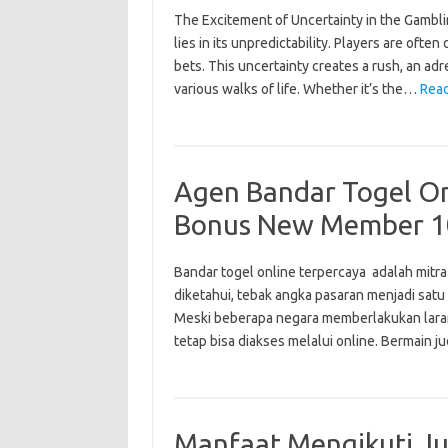
The Excitement of Uncertainty in the Gambl
lies in its unpredictability. Players are oft
bets. This uncertainty creates a rush, an ad
various walks of life. Whether it’s the…
Read
Agen Bandar Togel O
Bonus New Member 
Bandar togel online terpercaya adalah mitra 
diketahui, tebak angka pasaran menjadi satu 
Meski beberapa negara memberlakukan larang
tetap bisa diakses melalui online. Bermain j
Manfaat Mengikuti Ju