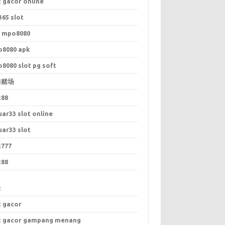
t gacor online
365 slot
k mpo8080
8080 apk
8080 slot pg soft
港赌场
t88
uar33 slot online
uar33 slot
t777
t88
t
t gacor
t gacor gampang menang