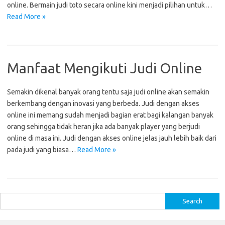
online. Bermain judi toto secara online kini menjadi pilihan untuk…
Read More »
Manfaat Mengikuti Judi Online
Semakin dikenal banyak orang tentu saja judi online akan semakin
berkembang dengan inovasi yang berbeda. Judi dengan akses
online ini memang sudah menjadi bagian erat bagi kalangan banyak
orang sehingga tidak heran jika ada banyak player yang berjudi
online di masa ini. Judi dengan akses online jelas jauh lebih baik dari
pada judi yang biasa…
Read More »
S
e
a