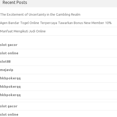
Recent Posts
r
c
The Excitement of Uncertainty in the Gambling Realm
h
Agen Bandar Togel Online Terpercaya Tawarkan Bonus New Member 10%
f
o
Manfaat Mengikuti Judi Online
r
:
slot gacor
slot online
slot88
mejavip
hkbpokerqq
hkbpokerqq
hkbpokerqq
slot gacor
slot online