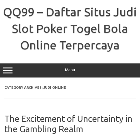
Skip
to
QQ99 – Daftar Situs Judi
content
Slot Poker Togel Bola
Online Terpercaya
Menu
CATEGORY ARCHIVES:
JUDI ONLINE
The Excitement of Uncertainty in
the Gambling Realm