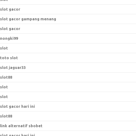
slot gacor
slot gacor gampang menang
slot gacor
nongki99
slot
toto slot
slot jaguar33
slot88
slot
slot
slot gacor hari ini
slot88
link alternatif sbobet
slot gacor hari ini