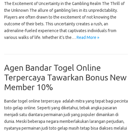
The Excitement of Uncertainty in the Gambling Realm The Thrill of
the Unknown The allure of gambling lies in its unpredictability.
Players are often drawn to the excitement of not knowing the
outcome of their bets. This uncertainty creates a rush, an
adrenaline-fueled experience that captivates individuals from
various walks of life. Whether it’s the…
Read More »
Agen Bandar Togel Online
Terpercaya Tawarkan Bonus New
Member 10%
Bandar togel online terpercaya adalah mitra yang tepat bagi pecinta
toto gelap online. Seperti yang diketahui, tebak angka pasaran
menjadi satu diantara permainan judi yang populer dimainkan di
dunia. Meski beberapa negara memberlakukan larangan perjudian,
nyatanya permainan judi toto gelap masih tetap bisa diakses melalui