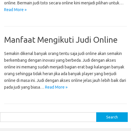
online. Bermain judi toto secara online kini menjadi pilihan untuk…
Read More »
Manfaat Mengikuti Judi Online
Semakin dikenal banyak orang tentu saja judi online akan semakin
berkembang dengan inovasi yang berbeda. Judi dengan akses
online ini memang sudah menjadi bagian erat bagi kalangan banyak
orang sehingga tidak heran jika ada banyak player yang berjudi
online di masa ini. Judi dengan akses online jelas jauh lebih baik dari
pada judi yang biasa…
Read More »
S
e
a