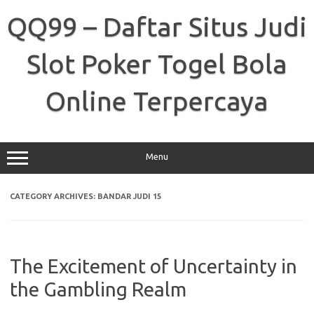
Skip
to
QQ99 – Daftar Situs Judi
content
Slot Poker Togel Bola
Online Terpercaya
Menu
CATEGORY ARCHIVES:
BANDAR JUDI 15
The Excitement of Uncertainty in
the Gambling Realm