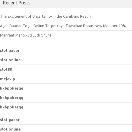
Recent Posts
r
c
The Excitement of Uncertainty in the Gambling Realm
h
Agen Bandar Togel Online Terpercaya Tawarkan Bonus New Member 10%
f
o
Manfaat Mengikuti Judi Online
r
:
slot gacor
slot online
slot88
mejavip
hkbpokerqq
hkbpokerqq
hkbpokerqq
slot gacor
slot online