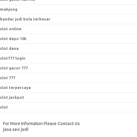
mahjong
bandar judi bola terbesar
slot online
slot depo 10k
slot dana
slot777 login
slot gacor 777
slot 777
slot terpercaya
slot jackpot
slot
For More Information Please
Contact Us
jasa seo judi